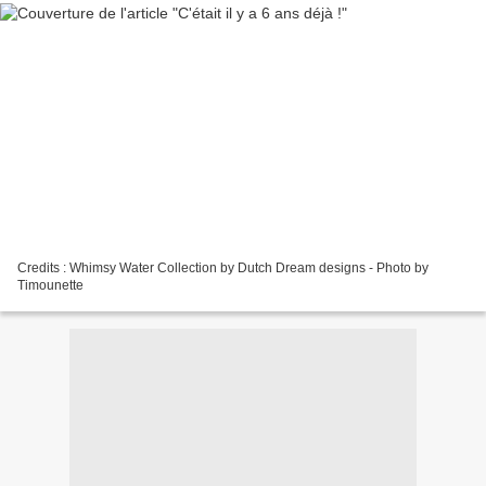
Credits : Whimsy Water Collection by Dutch Dream designs - Photo by
Timounette