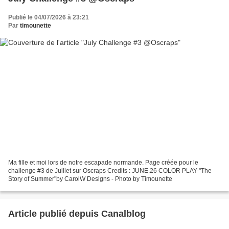
Publié le 04/07/2026 à 23:21
Par
timounette
Ma fille et moi lors de notre escapade normande. Page créée pour le
challenge #3 de Juillet sur Oscraps Credits : JUNE.26 COLOR PLAY-"The
Story of Summer"by CarolW Designs - Photo by Timounette
Article publié depuis Canalblog