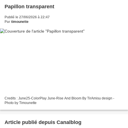
Papillon transparent
Publié le 27/06/2026 à 22:47
Par
timounette
Credits : June25-ColorPlay June-Rise And Bloom By TirAmisu design -
Photo by Timounette
Article publié depuis Canalblog