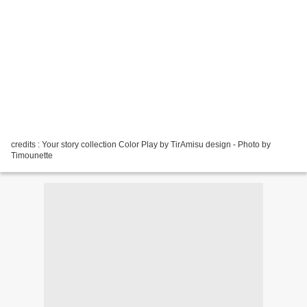
credits : Your story collection Color Play by TirAmisu design - Photo by
Timounette