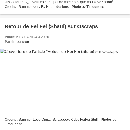
kits Color Play, je veut voir un spot de vacances que vous avez adoré.
Credits : Summer story By Natali designs - Photo by Timounette
Retour de Fei Fei (Shaui) sur Oscraps
Publié le 07/07/2024 à 23:18
Par
timounette
Credits : Summer Love Digital Scrapbook Kit by FeiFei Stuff - Photos by
Timounette