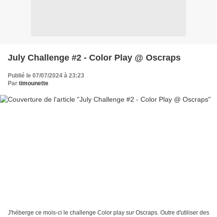
July Challenge #2 - Color Play @ Oscraps
Publié le 07/07/2024 à 23:23
Par
timounette
J'héberge ce mois-ci le challenge Color play sur Oscraps. Outre d'utiliser des