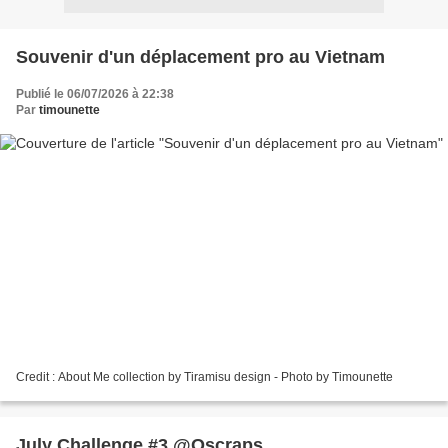
Souvenir d'un déplacement pro au Vietnam
Publié le 06/07/2026 à 22:38
Par
timounette
Credit : About Me collection by Tiramisu design - Photo by Timounette
July Challenge #3 @Oscraps