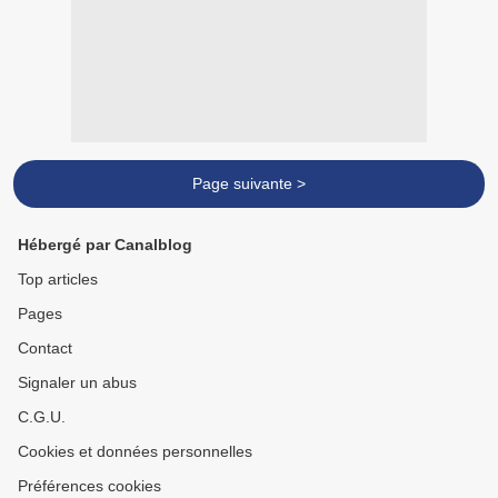
Page suivante >
Hébergé par Canalblog
Top articles
Pages
Contact
Signaler un abus
C.G.U.
Cookies et données personnelles
Préférences cookies